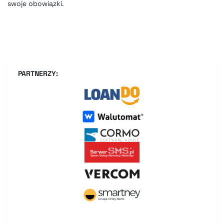
swoje obowiązki.
PARTNERZY: