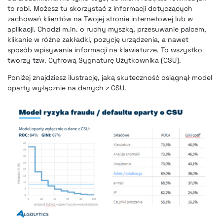
to robi. Możesz tu skorzystać z informacji dotyczących
zachowań klientów na Twojej stronie internetowej lub w
aplikacji. Chodzi m.in. o ruchy myszką, przesuwanie palcem,
klikanie w różne zakładki, pozycję urządzenia, a nawet
sposób wpisywania informacji na klawiaturze. To wszystko
tworzy tzw. Cyfrową Sygnaturę Użytkownika (CSU).
Poniżej znajdziesz ilustrację, jaką skuteczność osiągnął model
oparty wyłącznie na danych z CSU.