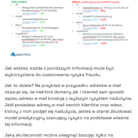
Jak widzisz, każda z poniższych informacji może być
wykorzystana do oszacowania ryzyka fraudu.
Jak to działa? Na przykład w przypadku adresów e-mail
okazuje się, że niektóre domeny jak i również sam sposób
zapisu adresu e-mail korelują z wyższym ryzykiem nadużycia.
Jeśli posiadasz adresy e-mail swoich klientów oraz wiesz,
którzy z nich podjęli się nadużycia, jesteś w stanie zbudować
model predykcyjny szacujący ryzyko na podstawie właśnie
tej informacji.
Jaką skuteczność można osiągnąć bazując tylko na