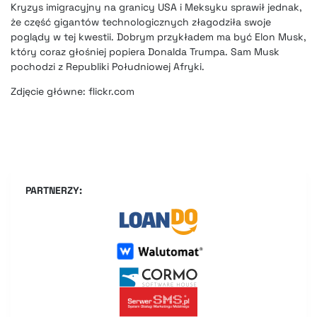
Kryzys imigracyjny na granicy USA i Meksyku sprawił jednak,
że część gigantów technologicznych złagodziła swoje
poglądy w tej kwestii. Dobrym przykładem ma być Elon Musk,
który coraz głośniej popiera Donalda Trumpa. Sam Musk
pochodzi z Republiki Południowej Afryki.
Zdjęcie główne: flickr.com
PARTNERZY: