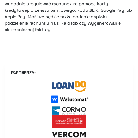
wygodnie uregulować rachunek za pomocą karty
kredytowej, przelewu bankowego, kodu BLIK, Google Pay lub
Apple Pay. Możliwe będzie także dodanie napiwku,
podzielenie rachunku na kilka osób czy wygenerowanie
elektronicznej faktury.
PARTNERZY: