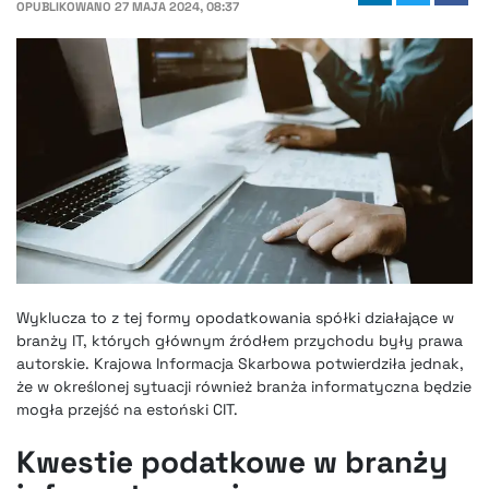
OPUBLIKOWANO
27 MAJA 2024, 08:37
Wyklucza to z tej formy opodatkowania spółki działające w
branży IT, których głównym źródłem przychodu były prawa
autorskie. Krajowa Informacja Skarbowa potwierdziła jednak,
że w określonej sytuacji również branża informatyczna będzie
mogła przejść na estoński CIT.
Kwestie podatkowe w branży