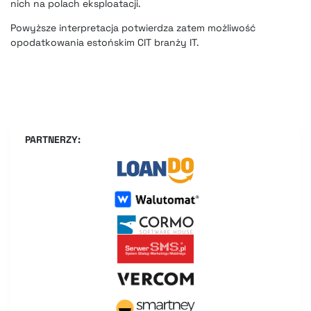
nich na polach eksploatacji.
Powyższe interpretacja potwierdza zatem możliwość
opodatkowania estońskim CIT branży IT.
PARTNERZY: