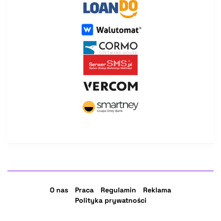
O nas
Praca
Regulamin
Reklama
Polityka prywatności