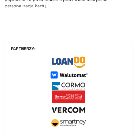
personalizacją karty.
PARTNERZY: