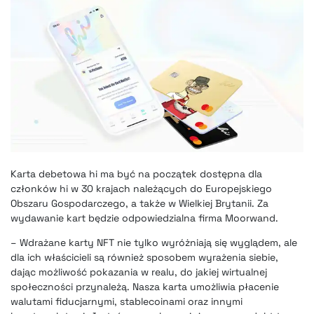
Karta debetowa hi ma być na początek dostępna dla
członków hi w 30 krajach należących do Europejskiego
Obszaru Gospodarczego, a także w Wielkiej Brytanii. Za
wydawanie kart będzie odpowiedzialna firma Moorwand.
– Wdrażane karty NFT nie tylko wyróżniają się wyglądem, ale
dla ich właścicieli są również sposobem wyrażenia siebie,
dając możliwość pokazania w realu, do jakiej wirtualnej
społeczności przynależą. Nasza karta umożliwia płacenie
walutami fiducjarnymi, stablecoinami oraz innymi