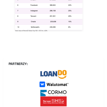
PARTNERZY: