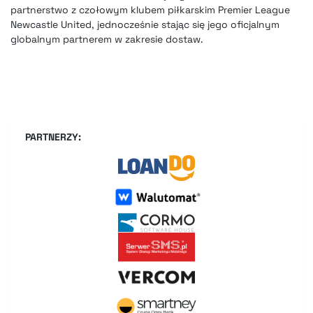
partnerstwo z czołowym klubem piłkarskim Premier League
Newcastle United, jednocześnie stając się jego oficjalnym
globalnym partnerem w zakresie dostaw.
PARTNERZY: