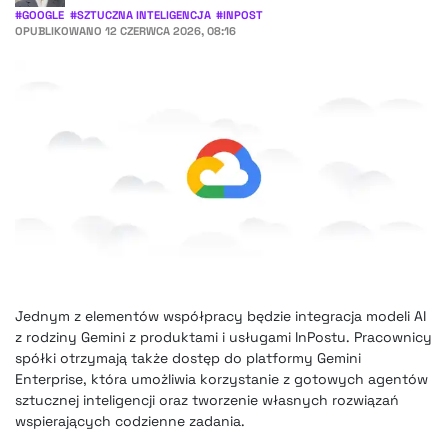
#
GOOGLE
#
SZTUCZNA INTELIGENCJA
#
INPOST
OPUBLIKOWANO
12 CZERWCA 2026, 08:16
Jednym z elementów współpracy będzie integracja modeli AI
z rodziny Gemini z produktami i usługami InPostu. Pracownicy
spółki otrzymają także dostęp do platformy Gemini
Enterprise, która umożliwia korzystanie z gotowych agentów
sztucznej inteligencji oraz tworzenie własnych rozwiązań
wspierających codzienne zadania.