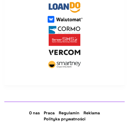
O nas
Praca
Regulamin
Reklama
Polityka prywatności