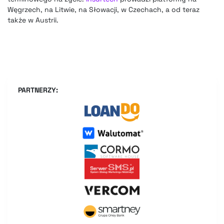
Węgrzech, na Litwie, na Słowacji, w Czechach, a od teraz
także w Austrii.
PARTNERZY: