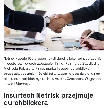
Netrisk kupuje 100 procent akcji durchblicker od poprzednich
inwestorów i dwóch założycieli firmy, Reinholda Baudischa i
Michaela Doberera. Firma, marka i zespół durchblicker
pozostają bez zmian. Dzięki tej akwizycji grupa działa już na
pięciu europejskich rynkach: w Austrii, Czechach, Węgrzech,
Litwie i Słowacji.
Insurtech Netrisk przejmuje
durchblickera