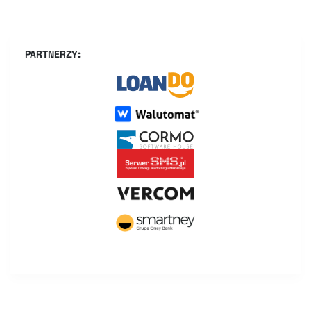
PARTNERZY: