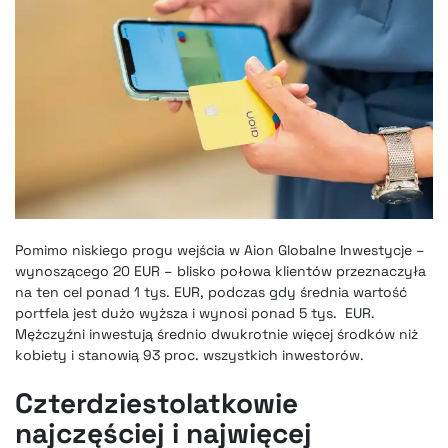
Pomimo niskiego progu wejścia w Aion Globalne Inwestycje –
wynoszącego 20 EUR – blisko połowa klientów przeznaczyła
na ten cel ponad 1 tys. EUR, podczas gdy średnia wartość
portfela jest dużo wyższa i wynosi ponad 5 tys. EUR.
Mężczyźni inwestują średnio dwukrotnie więcej środków niż
kobiety i stanowią 93 proc. wszystkich inwestorów.
Czterdziestolatkowie
najczęściej i najwięcej