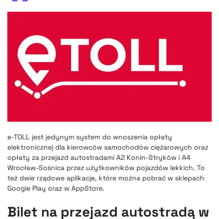
e-TOLL jest jedynym system do wnoszenia opłaty
elektronicznej dla kierowców samochodów ciężarowych oraz
opłaty za przejazd autostradami A2 Konin-Stryków i A4
Wrocław-Sośnica przez użytkowników pojazdów lekkich. To
też dwie rządowe aplikacje, które można pobrać w sklepach
Google Play oraz w AppStore.
Bilet na przejazd autostradą w