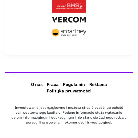
O nas
Praca
Regulamin
Reklama
Polityka prywatności
Inwestowanie jest ryzykowne i możesz stracić część lub całość
zainwestowanego kapitału. Podane informacje służą wyłącznie
celom informacyjnym i edukacyjnym i nie stanowią żadnego rodzaju
porady finansowej ani rekomendacji inwestycyjnej.