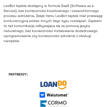
LexBot będzie dostępny w formule SaaS (Software as a
Service), bez konieczności kosztownego i czasochłonnego
procesu wdrożenia. Dzięki temu LexBot będzie miał przewagę
konkurencyjną wobec innych tego typu rozwiązań. Zapewni
to też komunikacja odbywająca się za pomocą języka
naturalnego, bez konieczności instalowania dodatkowego
oprogramowania czy konieczności szkolenia z obsługi
narzędzia.
PARTNERZY: