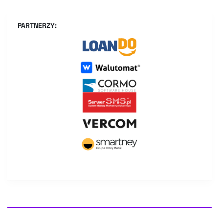
PARTNERZY: