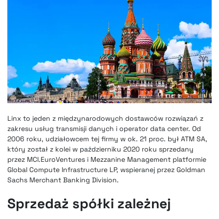
Linx to jeden z międzynarodowych dostawców rozwiązań z
zakresu usług transmisji danych i operator data center. Od
2006 roku, udziałowcem tej firmy w ok. 21 proc. był ATM SA,
który został z kolei w październiku 2020 roku sprzedany
przez MCI.EuroVentures i Mezzanine Management platformie
Global Compute Infrastructure LP, wspieranej przez Goldman
Sachs Merchant Banking Division.
Sprzedaż spółki zależnej