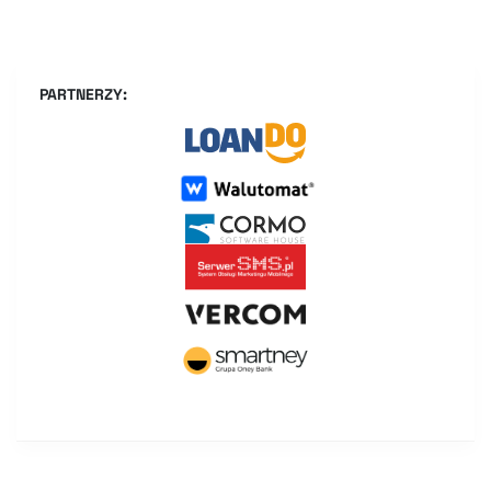
PARTNERZY: