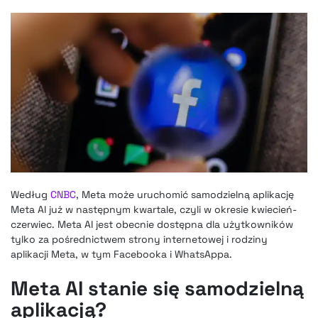
Według
CNBC
, Meta może uruchomić samodzielną aplikację
Meta AI już w następnym kwartale, czyli w okresie kwiecień-
czerwiec. Meta AI jest obecnie dostępna dla użytkowników
tylko za pośrednictwem strony internetowej i rodziny
aplikacji Meta, w tym Facebooka i WhatsAppa.
Meta AI stanie się samodzielną
aplikacją?