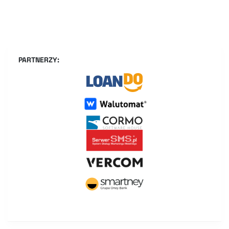
PARTNERZY: