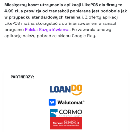
Miesięczny koszt utrzymania aplikacji LikePOS dla firmy to
4,99 zł, a prowizja od transakcji pobierana jest podobnie jak
w przypadku standardowych terminali
. Z oferty aplikacji
LikePOS można skorzystać z dofinansowaniem w ramach
programu
Polska Bezgotówkowa
. Po zawarciu umowy
aplikację należy pobrać ze sklepu Google Play.
PARTNERZY: