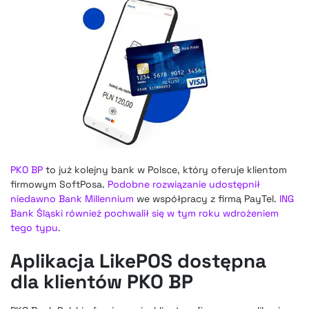
PKO BP
to już kolejny bank w Polsce, który oferuje klientom
firmowym SoftPosa.
Podobne rozwiązanie udostępnił
niedawno Bank Millennium
we współpracy z firmą PayTel.
ING
Bank Śląski również pochwalił się w tym roku wdrożeniem
tego typu
.
Aplikacja LikePOS dostępna
dla klientów PKO BP