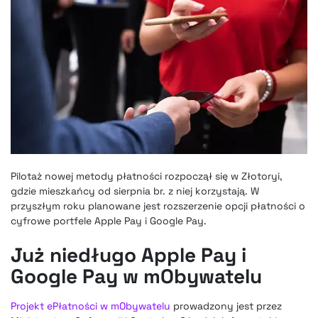
Pilotaż nowej metody płatności rozpoczął się w Złotoryi,
gdzie mieszkańcy od sierpnia br. z niej korzystają. W
przyszłym roku planowane jest rozszerzenie opcji płatności o
cyfrowe portfele Apple Pay i Google Pay.
Już niedługo Apple Pay i
Google Pay w mObywatelu
Projekt ePłatności w mObywatelu
prowadzony jest przez