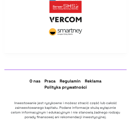
O nas
Praca
Regulamin
Reklama
Polityka prywatności
Inwestowanie jest ryzykowne i możesz stracić część lub całość
zainwestowanego kapitału. Podane informacje służą wyłącznie
celom informacyjnym i edukacyjnym i nie stanowią żadnego rodzaju
porady finansowej ani rekomendacji inwestycyjnej.