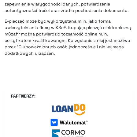
zapewnienie wiarygodności danych, potwierdzenie
autentyczności treści oraz źródła pochodzenia dokumentu.
E-pieczęć może być wykorzystana m.in. jako forma
uwierzytelniania firmy w KSeF. Kupując pieczęć elektroniczną
mSzafir można potwierdzić tożsamość online m.in.
certyfikatem kwalifikowanym. Korzystanie z niej jest możliwe
przez 10 upoważnionych osób jednocześnie i nie wymaga
dodatkowych urządzeń.
PARTNERZY: