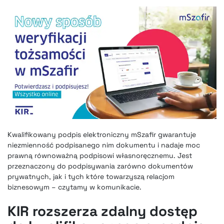
Kwalifikowany podpis elektroniczny mSzafir gwarantuje
niezmienność podpisanego nim dokumentu i nadaje moc
prawną równoważną podpisowi własnoręcznemu. Jest
przeznaczony do podpisywania zarówno dokumentów
prywatnych, jak i tych które towarzyszą relacjom
biznesowym – czytamy w komunikacie.
KIR rozszerza zdalny dostęp