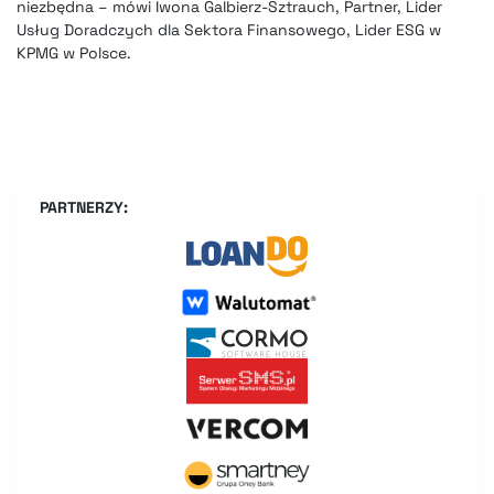
niezbędna – mówi Iwona Galbierz-Sztrauch, Partner, Lider
Usług Doradczych dla Sektora Finansowego, Lider ESG w
KPMG w Polsce.
PARTNERZY: