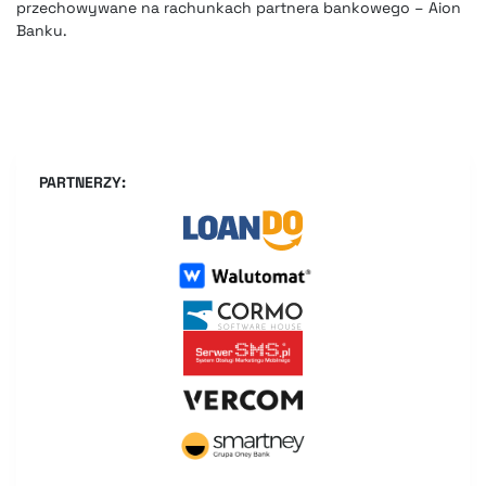
przechowywane na rachunkach partnera bankowego – Aion
Banku.
PARTNERZY: