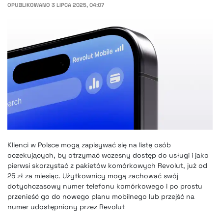
OPUBLIKOWANO
3 LIPCA 2025, 04:07
Klienci w Polsce mogą zapisywać się na listę osób
oczekujących, by otrzymać wczesny dostęp do usługi i jako
pierwsi skorzystać z pakietów komórkowych Revolut, już od
25 zł za miesiąc. Użytkownicy mogą zachować swój
dotychczasowy numer telefonu komórkowego i po prostu
przenieść go do nowego planu mobilnego lub przejść na
numer udostępniony przez Revolut