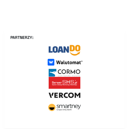
PARTNERZY: