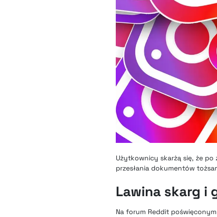
Użytkownicy skarżą się, że po
przesłania dokumentów tożsam
Lawina skarg i
Na forum Reddit poświęconym 