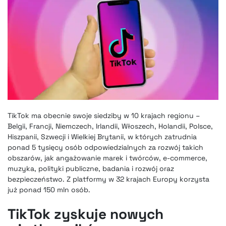
TikTok ma obecnie swoje siedziby w 10 krajach regionu –
Belgii, Francji, Niemczech, Irlandii, Włoszech, Holandii, Polsce,
Hiszpanii, Szwecji i Wielkiej Brytanii, w których zatrudnia
ponad 5 tysięcy osób odpowiedzialnych za rozwój takich
obszarów, jak angażowanie marek i twórców, e-commerce,
muzyka, polityki publiczne, badania i rozwój oraz
bezpieczeństwo. Z platformy w 32 krajach Europy korzysta
już ponad 150 mln osób.
TikTok zyskuje nowych