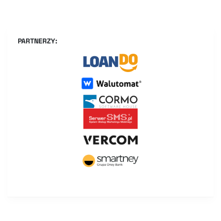
PARTNERZY: