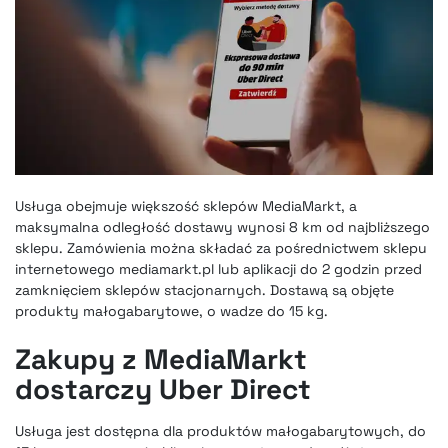
Usługa obejmuje większość sklepów MediaMarkt, a
maksymalna odległość dostawy wynosi 8 km od najbliższego
sklepu. Zamówienia można składać za pośrednictwem sklepu
internetowego mediamarkt.pl lub aplikacji do 2 godzin przed
zamknięciem sklepów stacjonarnych. Dostawą są objęte
produkty małogabarytowe, o wadze do 15 kg.
Zakupy z MediaMarkt
dostarczy Uber Direct
Usługa jest dostępna dla produktów małogabarytowych, do