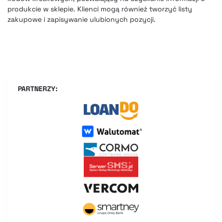
produkcie w sklepie. Klienci mogą również tworzyć listy
zakupowe i zapisywanie ulubionych pozycji.
PARTNERZY: