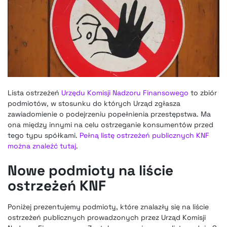
Lista ostrzeżeń
Urzędu Komisji Nadzoru Finansowego
to zbiór
podmiotów, w stosunku do których Urząd zgłasza
zawiadomienie o podejrzeniu popełnienia przestępstwa. Ma
ona między innymi na celu ostrzeganie konsumentów przed
tego typu spółkami.
Pełną listę ostrzeżeń publicznych KNF
można znaleźć tutaj
.
Nowe podmioty na liście
ostrzeżeń KNF
Poniżej prezentujemy podmioty, które znalazły się na liście
ostrzeżeń publicznych prowadzonych przez Urząd Komisji