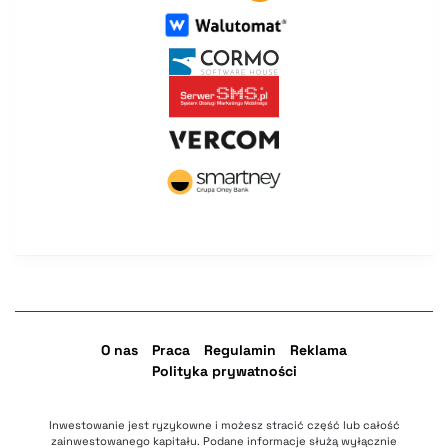
O nas
Praca
Regulamin
Reklama
Polityka prywatności
Inwestowanie jest ryzykowne i możesz stracić część lub całość
zainwestowanego kapitału. Podane informacje służą wyłącznie