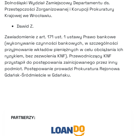
Dolnośląski Wydział Zamiejscowy Departamentu ds.
Przestępczości Zorganizowanej i Korupcji Prokuratury
Krajowej we Wrocławiu.
Dawid Z.
Zawiadomienie z art. 171 ust. 1 ustawy Prawo bankowe
(wykonywanie czynności bankowych, w szczególności
przyjmowanie wkładów pieniężnych w celu obciążania ich
ryzykiem, bez zezwolenia KNF). Przewodniczący KNF
przystąpił do postępowania zainicjowanego przez inny
podmiot. Postępowanie prowadzi Prokuratura Rejonowa
Gdańsk-Śródmieście w Gdańsku.
PARTNERZY: