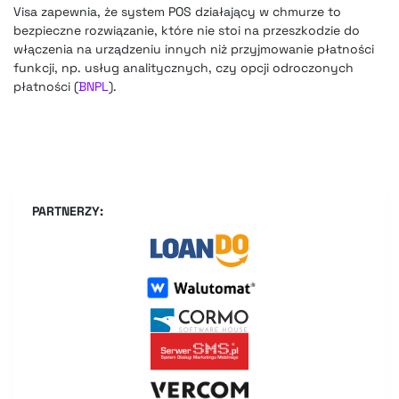
Visa zapewnia, że system POS działający w chmurze to
bezpieczne rozwiązanie, które nie stoi na przeszkodzie do
włączenia na urządzeniu innych niż przyjmowanie płatności
funkcji, np. usług analitycznych, czy opcji odroczonych
płatności (
BNPL
).
PARTNERZY: