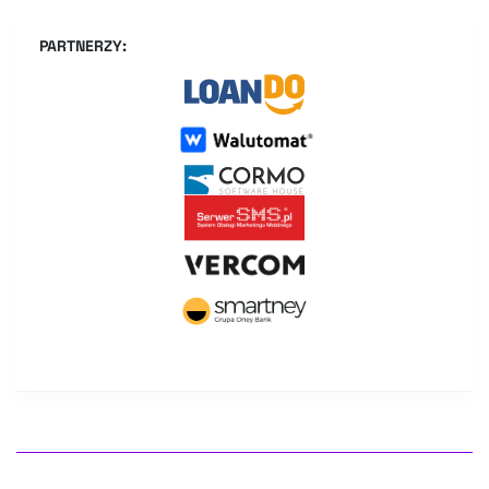
PARTNERZY: