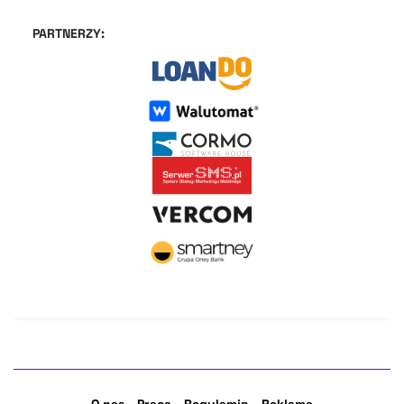
PARTNERZY: