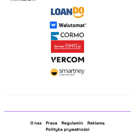
O nas
Praca
Regulamin
Reklama
Polityka prywatności