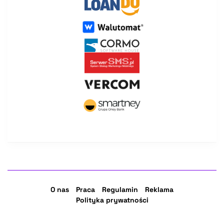
O nas
Praca
Regulamin
Reklama
Polityka prywatności