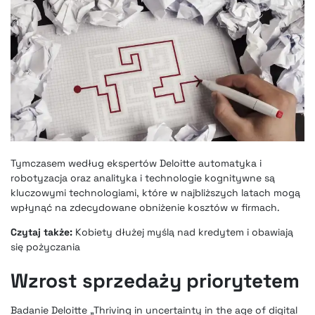
Tymczasem według ekspertów Deloitte automatyka i
robotyzacja oraz analityka i technologie kognitywne są
kluczowymi technologiami, które w najbliższych latach mogą
wpłynąć na zdecydowane obniżenie kosztów w firmach.
Czytaj także:
Kobiety dłużej myślą nad kredytem i obawiają
się pożyczania
Wzrost sprzedaży priorytetem
Badanie Deloitte „Thriving in uncertainty in the age of digital