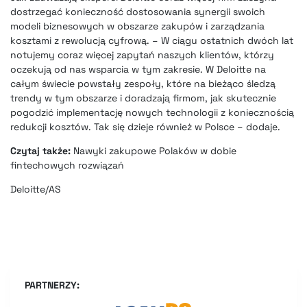
dostrzegać konieczność dostosowania synergii swoich
modeli biznesowych w obszarze zakupów i zarządzania
kosztami z rewolucją cyfrową. – W ciągu ostatnich dwóch lat
notujemy coraz więcej zapytań naszych klientów, którzy
oczekują od nas wsparcia w tym zakresie. W Deloitte na
całym świecie powstały zespoły, które na bieżąco śledzą
trendy w tym obszarze i doradzają firmom, jak skutecznie
pogodzić implementację nowych technologii z koniecznością
redukcji kosztów. Tak się dzieje również w Polsce – dodaje.
Czytaj także:
Nawyki zakupowe Polaków w dobie
fintechowych rozwiązań
Deloitte/AS
PARTNERZY: