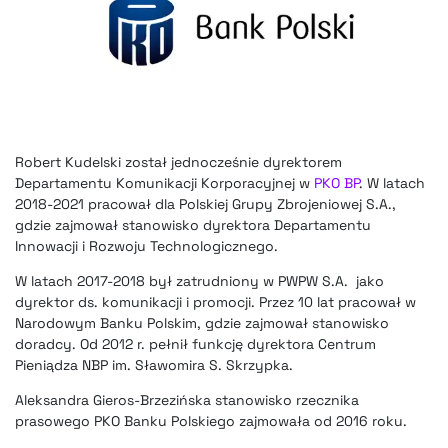
Robert Kudelski został jednocześnie dyrektorem
Departamentu Komunikacji Korporacyjnej w
PKO BP
. W latach
2018-2021 pracował dla Polskiej Grupy Zbrojeniowej S.A.,
gdzie zajmował stanowisko dyrektora Departamentu
Innowacji i Rozwoju Technologicznego.
W latach 2017-2018 był zatrudniony w PWPW S.A. jako
dyrektor ds. komunikacji i promocji. Przez 10 lat pracował w
Narodowym Banku Polskim, gdzie zajmował stanowisko
doradcy. Od 2012 r. pełnił funkcję dyrektora Centrum
Pieniądza NBP im. Sławomira S. Skrzypka.
Aleksandra Gieros-Brzezińska stanowisko rzecznika
prasowego PKO Banku Polskiego zajmowała od 2016 roku.