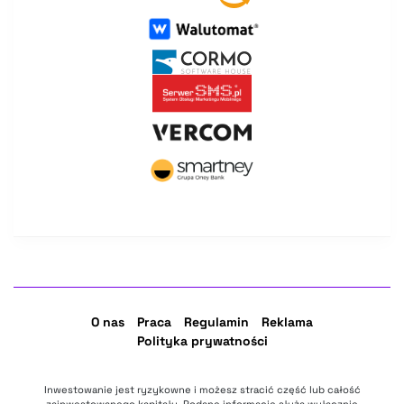
O nas
Praca
Regulamin
Reklama
Polityka prywatności
Inwestowanie jest ryzykowne i możesz stracić część lub całość