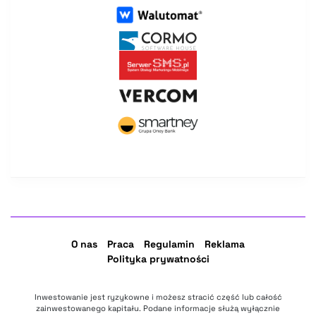
O nas
Praca
Regulamin
Reklama
Polityka prywatności
Inwestowanie jest ryzykowne i możesz stracić część lub całość
zainwestowanego kapitału. Podane informacje służą wyłącznie