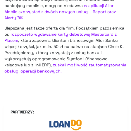
bankujący mobilnie, mogą od niedawna
w aplikacji Alior
Mobile skorzystać z dwóch nowych usług – Raport oraz
Alerty BIK.
Ulepszana jest także oferta dla firm. Początkiem października
br.
rozpoczęto wydawanie karty debetowej Mastercard z
Plusem
, która zapewnia klientom biznesowym Alior Banku
więcej korzyści, jak m.in. 50 zł na paliwo na stacjach Circle K.
Przedsiębiorcy, którzy korzystają z usług banku i
wykorzystują oprogramowanie Symfonii (finansowo-
księgowe lub z linii ERP),
zyskali możliwość zautomatyzowania
obsługi operacji bankowych.
PARTNERZY: