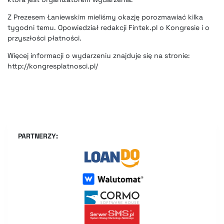
Z
Prezesem Łaniewskim
mieliśmy okazję porozmawiać kilka
tygodni temu. Opowiedział redakcji Fintek.pl o Kongresie i o
przyszłości płatności.
Więcej informacji o wydarzeniu znajduje się na stronie:
http://kongresplatnosci.pl/
PARTNERZY: