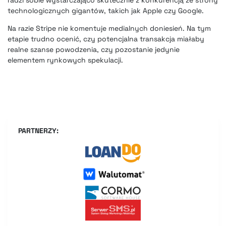
technologicznych gigantów, takich jak Apple czy Google.
Na razie Stripe nie komentuje medialnych doniesień. Na tym
etapie trudno ocenić, czy potencjalna transakcja miałaby
realne szanse powodzenia, czy pozostanie jedynie
elementem rynkowych spekulacji.
PARTNERZY: