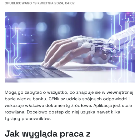
OPUBLIKOWANO
19 KWIETNIA 2024, 04:02
Mogą go zapytać o wszystko, co znajduje się w wewnętrznej
bazie wiedzy banku. GENiusz udziela spójnych odpowiedzi i
wskazuje właściwe dokumenty źródłowe. Aplikacja jest stale
rozwijana. Docelowo dostęp do niej uzyska nawet kilka
tysięcy pracowników.
Jak wygląda praca z