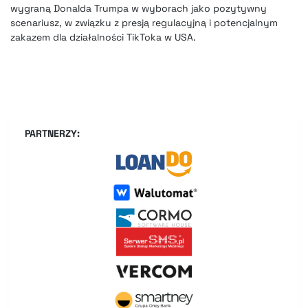
wygraną Donalda Trumpa w wyborach jako pozytywny
scenariusz, w związku z presją regulacyjną i potencjalnym
zakazem dla działalności TikToka w USA.
PARTNERZY: