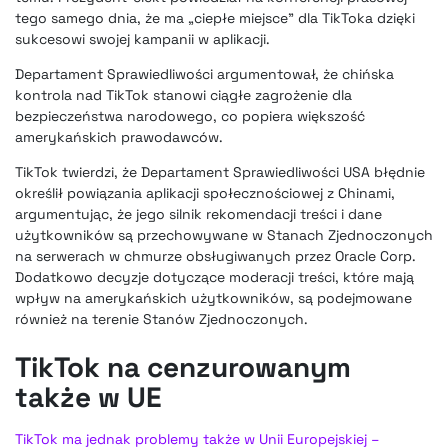
tego samego dnia, że ma „ciepłe miejsce” dla TikToka dzięki
sukcesowi swojej kampanii w aplikacji.
Departament Sprawiedliwości argumentował, że chińska
kontrola nad TikTok stanowi ciągłe zagrożenie dla
bezpieczeństwa narodowego, co popiera większość
amerykańskich prawodawców.
TikTok twierdzi, że Departament Sprawiedliwości USA błędnie
określił powiązania aplikacji społecznościowej z Chinami,
argumentując, że jego silnik rekomendacji treści i dane
użytkowników są przechowywane w Stanach Zjednoczonych
na serwerach w chmurze obsługiwanych przez Oracle Corp.
Dodatkowo decyzje dotyczące moderacji treści, które mają
wpływ na amerykańskich użytkowników, są podejmowane
również na terenie Stanów Zjednoczonych.
TikTok na cenzurowanym
także w UE
TikTok ma jednak problemy także w Unii Europejskiej –