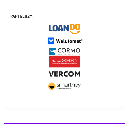
PARTNERZY: