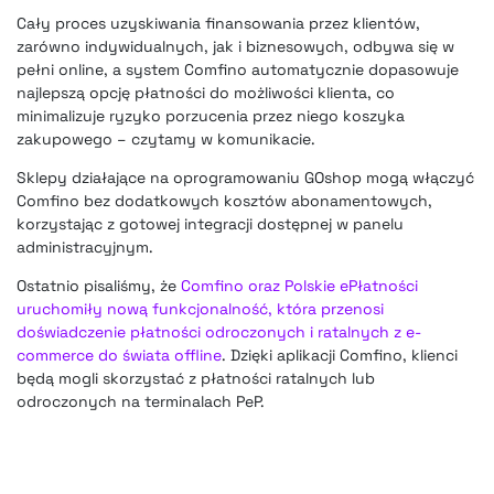
Cały proces uzyskiwania finansowania przez klientów,
zarówno indywidualnych, jak i biznesowych, odbywa się w
pełni online, a system Comfino automatycznie dopasowuje
najlepszą opcję płatności do możliwości klienta, co
minimalizuje ryzyko porzucenia przez niego koszyka
zakupowego – czytamy w komunikacie.
Sklepy działające na oprogramowaniu GOshop mogą włączyć
Comfino bez dodatkowych kosztów abonamentowych,
korzystając z gotowej integracji dostępnej w panelu
administracyjnym.
Ostatnio pisaliśmy, że
Comfino oraz Polskie ePłatności
uruchomiły nową funkcjonalność, która przenosi
doświadczenie płatności odroczonych i ratalnych z e-
commerce do świata offline
. Dzięki aplikacji Comfino, klienci
będą mogli skorzystać z płatności ratalnych lub
odroczonych na terminalach PeP.