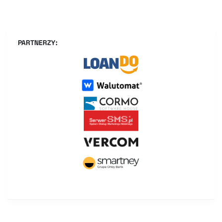
PARTNERZY: