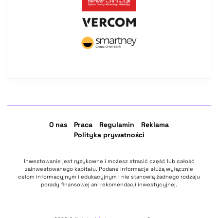
O nas
Praca
Regulamin
Reklama
Polityka prywatności
Inwestowanie jest ryzykowne i możesz stracić część lub całość
zainwestowanego kapitału. Podane informacje służą wyłącznie
celom informacyjnym i edukacyjnym i nie stanowią żadnego rodzaju
porady finansowej ani rekomendacji inwestycyjnej.