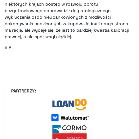
niektórych krajach postęp w rozwoju obrotu
bezgotówkowego doprowadził do patologicznego
wykluczenia osób nieubankowionych z możliwości
dokonywania codziennych zakupów. Jedna i druga strona
ma rację, ale wydaje się, że jest to bardziej kwestia kalibracji
prawnej, a nie spór wagi ciężkiej.
/LP
PARTNERZY: