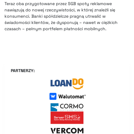
Teraz oba przygotowane przez SGB spoty reklamowe
nawiązują do nowej rzeczywistości, w której znaleźli się
konsumenci. Banki spółdzielcze pragną utrwalić w
świadomości klientów, że dysponują – nawet w ciężkich
czasach – pełnym portfelem płatności mobilnych.
PARTNERZY: