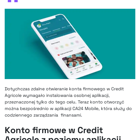
Dotychczas
zdalne otwieranie konta firmowego w Credit
Agricole wymagało instalowania osobnej aplikacji
,
przeznaczonej tylko do tego celu. Teraz konto otworzyć
można bezpośrednio w aplikacji CA24 Mobile, która służy do
codziennego zarządzania finansami.
Konto firmowe w Credit
Agricole z poziomu aplikacji