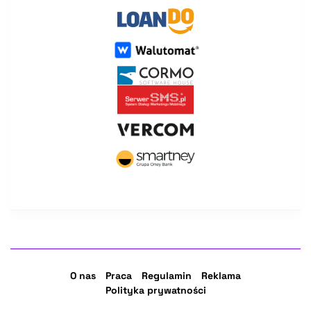
O nas
Praca
Regulamin
Reklama
Polityka prywatności