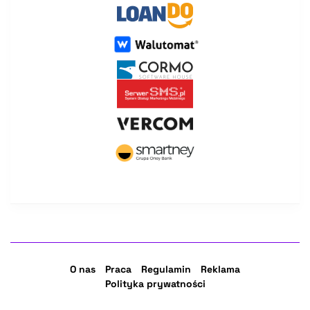
O nas
Praca
Regulamin
Reklama
Polityka prywatności