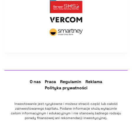
O nas
Praca
Regulamin
Reklama
Polityka prywatności
Inwestowanie jest ryzykowne i możesz stracić część lub całość
zainwestowanego kapitału. Podane informacje służą wyłącznie
celom informacyjnym i edukacyjnym i nie stanowią żadnego rodzaju
porady finansowej ani rekomendacji inwestycyjnej.