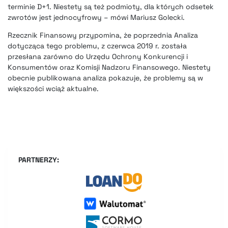
terminie D+1. Niestety są też podmioty, dla których odsetek
zwrotów jest jednocyfrowy – mówi Mariusz Golecki.
Rzecznik Finansowy przypomina, że poprzednia Analiza
dotycząca tego problemu, z czerwca 2019 r. została
przesłana zarówno do Urzędu Ochrony Konkurencji i
Konsumentów oraz Komisji Nadzoru Finansowego. Niestety
obecnie publikowana analiza pokazuje, że problemy są w
większości wciąż aktualne.
PARTNERZY: