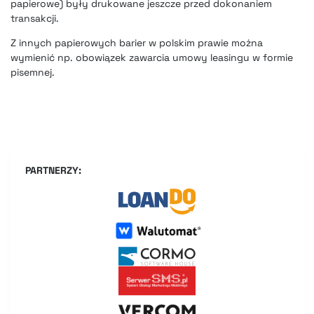
papierowe) były drukowane jeszcze przed dokonaniem
transakcji.
Z innych papierowych barier w polskim prawie można
wymienić np.
obowiązek zawarcia umowy leasingu w formie
pisemnej
.
PARTNERZY: