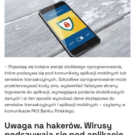
– Pojawiają się kolejne wersje złośliwego oprogramowania,
które podszywa się pod komunikaty aplikacji mobilnych lub
serwisów transakcyjnych. Szkodliwe oprogramowanie może
przekierowywać kody sms, wyświetlać fałszywe ekrany
logowania do aplikacji, wymagające podania dodatkowych
danych i w ten sposób wyłudzać dane dostępowe do
serwisów transakcyjnych i aplikacji mobilnych – czytamy w
komunikacie PKO Banku Polskiego.
Uwaga na hakerów. Wirusy
podszywają się pod aplikację