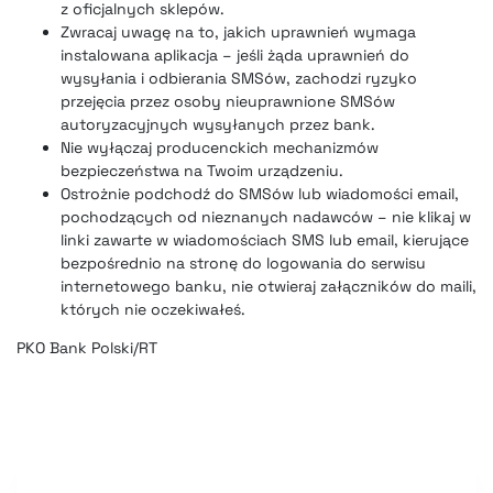
z oficjalnych sklepów.
Zwracaj uwagę na to, jakich uprawnień wymaga
instalowana aplikacja – jeśli żąda uprawnień do
wysyłania i odbierania SMSów, zachodzi ryzyko
przejęcia przez osoby nieuprawnione SMSów
autoryzacyjnych wysyłanych przez bank.
Nie wyłączaj producenckich mechanizmów
bezpieczeństwa na Twoim urządzeniu.
Ostrożnie podchodź do SMSów lub wiadomości email,
pochodzących od nieznanych nadawców – nie klikaj w
linki zawarte w wiadomościach SMS lub email, kierujące
bezpośrednio na stronę do logowania do serwisu
internetowego banku, nie otwieraj załączników do maili,
których nie oczekiwałeś.
PKO Bank Polski/RT