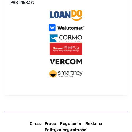
PARTNERZY:
O nas
Praca
Regulamin
Reklama
Polityka prywatności