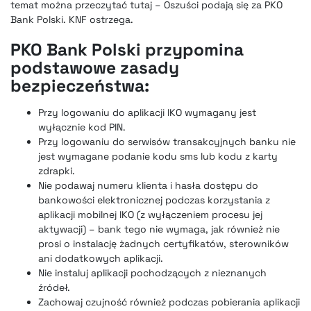
temat można przeczytać tutaj –
Oszuści podają się za PKO
Bank Polski. KNF ostrzega
.
PKO Bank Polski przypomina
podstawowe zasady
bezpieczeństwa:
Przy logowaniu do aplikacji IKO wymagany jest
wyłącznie kod PIN.
Przy logowaniu do serwisów transakcyjnych banku nie
jest wymagane podanie kodu sms lub kodu z karty
zdrapki.
Nie podawaj numeru klienta i hasła dostępu do
bankowości elektronicznej podczas korzystania z
aplikacji mobilnej IKO (z wyłączeniem procesu jej
aktywacji) – bank tego nie wymaga, jak również nie
prosi o instalację żadnych certyfikatów, sterowników
ani dodatkowych aplikacji.
Nie instaluj aplikacji pochodzących z nieznanych
źródeł.
Zachowaj czujność również podczas pobierania aplikacji