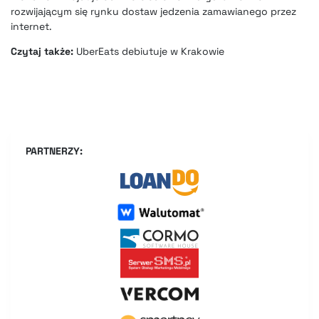
rozwijającym się rynku dostaw jedzenia zamawianego przez
internet.
Czytaj także:
UberEats debiutuje w Krakowie
PARTNERZY: