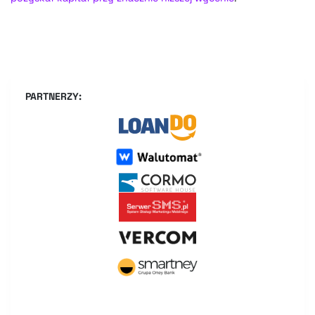
PARTNERZY: