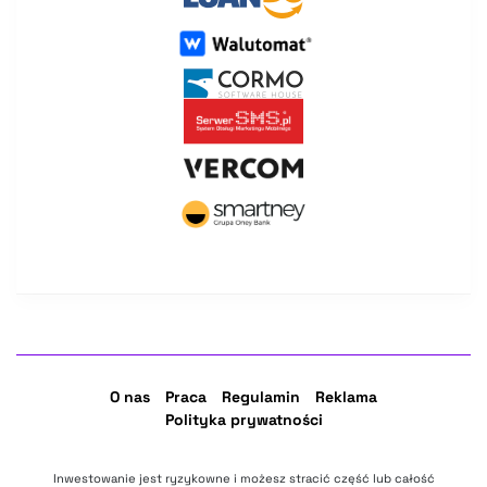
O nas
Praca
Regulamin
Reklama
Polityka prywatności
Inwestowanie jest ryzykowne i możesz stracić część lub całość